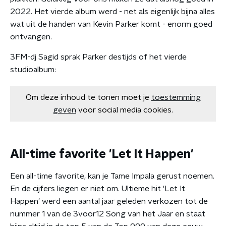
2022. Het vierde album werd - net als eigenlijk bijna alles
wat uit de handen van Kevin Parker komt - enorm goed
ontvangen.
3FM-dj Sagid sprak Parker destijds of het vierde
studioalbum:
Om deze inhoud te tonen moet je
toestemming
geven
voor social media cookies.
All-time favorite 'Let It Happen'
Een all-time favorite, kan je Tame Impala gerust noemen.
En de cijfers liegen er niet om. Ultieme hit 'Let It
Happen' werd een aantal jaar geleden verkozen tot de
nummer 1 van de 3voor12 Song van het Jaar en staat