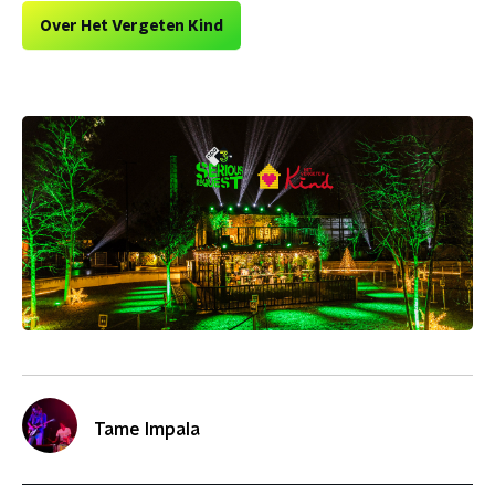
Over Het Vergeten Kind
Tame Impala