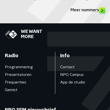
Meer nummers
WE WANT
MORE
Radio
Info
Programmering
Contact
Presentatoren
NPO Campus
Frequenties
App de studio
Gemist