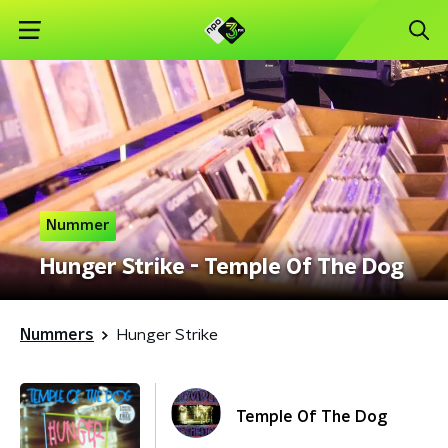
Nummer
Hunger Strike - Temple Of The Dog
Nummers
Hunger Strike
Temple Of The Dog