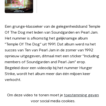
Een grunge-klassieker van de gelegenheidsband Temple
Of The Dog met leden van Soundgarden en Pearl Jam.
Het nummer is afkomstig het gelijknamige album
"Temple Of The Dog" uit 1991. Dat album werd na het
succes van Ten van Pearl Jam in de zomer van 1992
opnieuw uitgegeven, ditmaal met een sticker "Including
members of Soundgarden and Pearl Jam" erop.
Begeleid door een videoclip bij het nummer Hunger
Strike, wordt het album meer dan één miljoen keer
verkocht.
Om deze video te tonen moet je
toestemming geven
voor social media cookies.