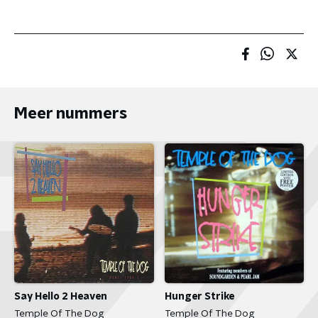
Meer nummers
Say Hello 2 Heaven
Hunger Strike
Temple Of The Dog
Temple Of The Dog