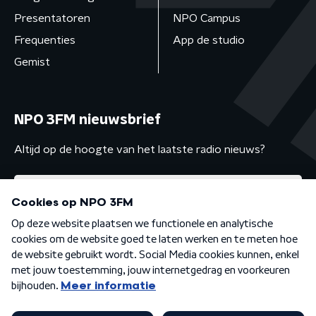
Presentatoren
NPO Campus
Frequenties
App de studio
Gemist
NPO 3FM nieuwsbrief
Altijd op de hoogte van het laatste radio nieuws?
Algemene voorwaarden
Privacybeleid
Cookiebeleid