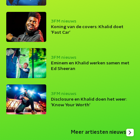
3FM nieuws
Koning van de covers: Khalid doet
'Fast Car'
3FM nieuws
Eminem en Khalid werken samen met
Ed Sheeran
3FM nieuws
Disclosure en Khalid doen het weer:
'Know Your Worth'
Meer artiesten nieuws