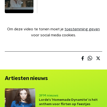
Om deze video te tonen moet je
toestemming geven
voor social media cookies.
Artiesten nieuws
3FM nieuws
Lorde's 'Homemade Dynamite' is hét
anthem voor flirten op feestjes