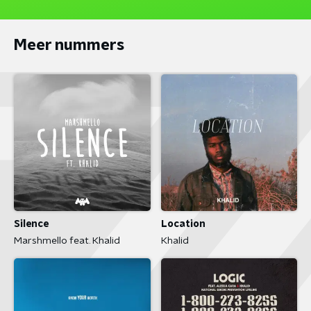
Meer nummers
Silence
Location
Marshmello feat. Khalid
Khalid