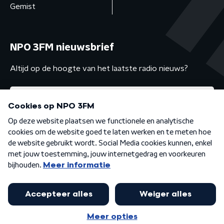
Gemist
NPO 3FM nieuwsbrief
Altijd op de hoogte van het laatste radio nieuws?
Algemene voorwaarden
Privacybeleid
Cookiebeleid