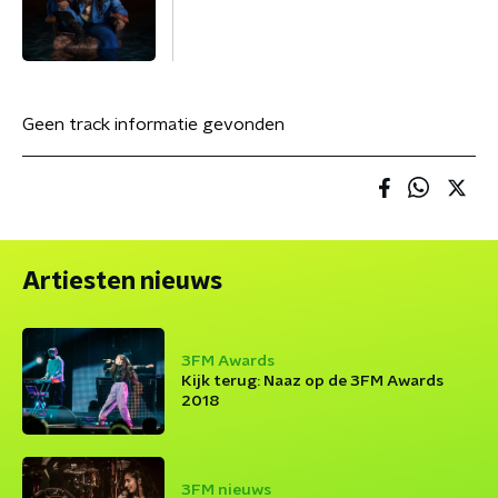
Geen track informatie gevonden
Artiesten nieuws
3FM Awards
Kijk terug: Naaz op de 3FM Awards
2018
3FM nieuws