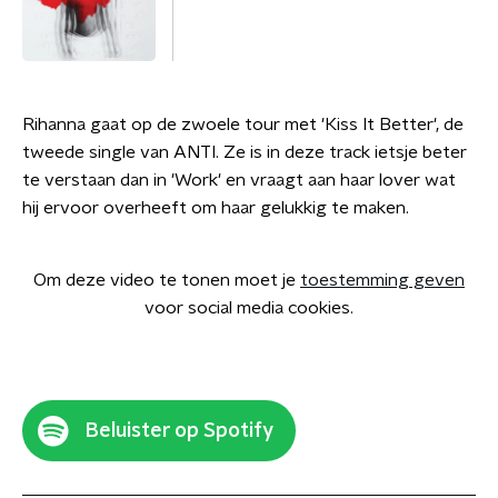
Rihanna gaat op de zwoele tour met 'Kiss It Better', de
tweede single van ANTI. Ze is in deze track ietsje beter
te verstaan dan in 'Work' en vraagt aan haar lover wat
hij ervoor overheeft om haar gelukkig te maken.
Om deze video te tonen moet je
toestemming geven
voor social media cookies.
Beluister op Spotify