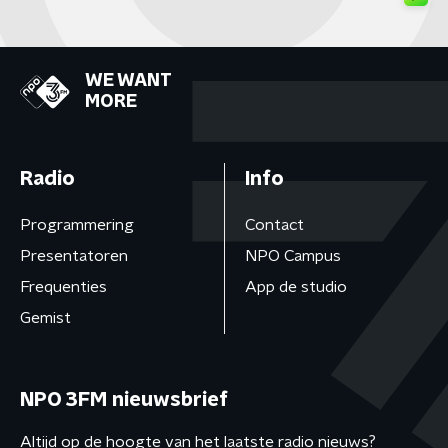
WE WANT
MORE
Radio
Info
Programmering
Contact
Presentatoren
NPO Campus
Frequenties
App de studio
Gemist
NPO 3FM nieuwsbrief
Altijd op de hoogte van het laatste radio nieuws?