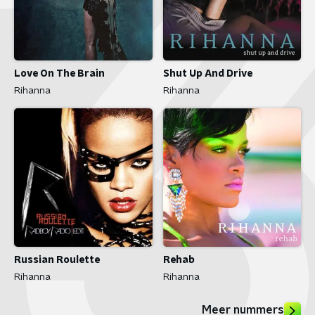
Love On The Brain
Shut Up And Drive
Rihanna
Rihanna
Russian Roulette
Rehab
Rihanna
Rihanna
Meer nummers