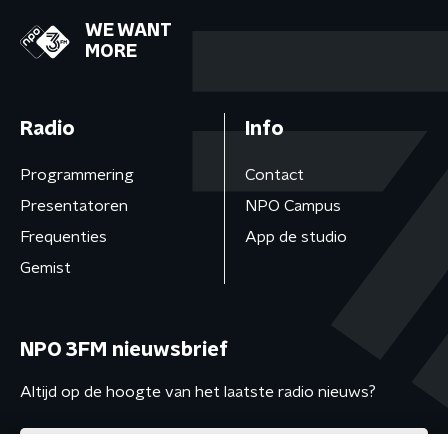
WE WANT
MORE
Radio
Info
Programmering
Contact
Presentatoren
NPO Campus
Frequenties
App de studio
Gemist
NPO 3FM nieuwsbrief
Altijd op de hoogte van het laatste radio nieuws?