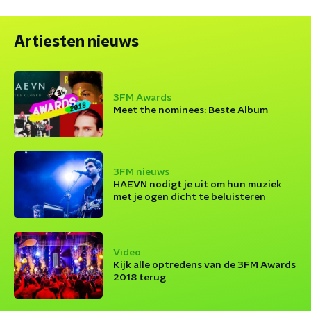
Artiesten nieuws
3FM Awards
Meet the nominees: Beste Album
3FM nieuws
HAEVN nodigt je uit om hun muziek
met je ogen dicht te beluisteren
Video
Kijk alle optredens van de 3FM Awards
2018 terug