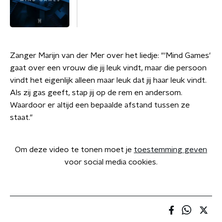
Zanger Marijn van der Mer over het liedje: "'Mind Games'
gaat over een vrouw die jij leuk vindt, maar die persoon
vindt het eigenlijk alleen maar leuk dat jij haar leuk vindt.
Als zij gas geeft, stap jij op de rem en andersom.
Waardoor er altijd een bepaalde afstand tussen ze
staat."
Om deze video te tonen moet je
toestemming geven
voor social media cookies.