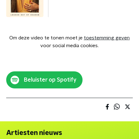
Om deze video te tonen moet je
toestemming geven
voor social media cookies.
Beluister op Spotify
Artiesten nieuws