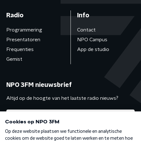
Radio
Info
Programmering
Contact
Presentatoren
NPO Campus
Frequenties
App de studio
Gemist
NPO 3FM nieuwsbrief
Altijd op de hoogte van het laatste radio nieuws?