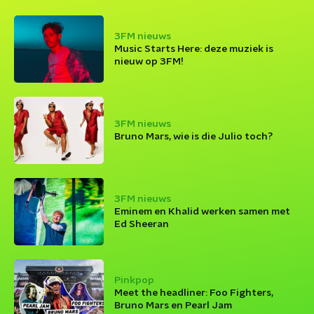
3FM nieuws
Music Starts Here: deze muziek is
nieuw op 3FM!
3FM nieuws
Bruno Mars, wie is die Julio toch?
3FM nieuws
Eminem en Khalid werken samen met
Ed Sheeran
Pinkpop
Meet the headliner: Foo Fighters,
Bruno Mars en Pearl Jam