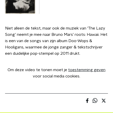
Niet alleen de tekst, maar ook de muziek van 'The Lazy
Song' neemt je mee naar Bruno Mars' roots: Hawaii. Het
is een van de songs van zijn album Doo-Wops &
Hooligans, waarmee de jonge zanger & tekstschrijver
een duidelijke pop-stempel op 2011 drukt.
Om deze video te tonen moet je
toestemming geven
voor social media cookies.