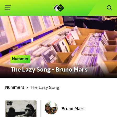
Nummer
The Lazy Song - Bruno Mars
Nummers
The Lazy Song
Bruno Mars