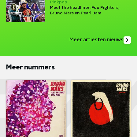
Pinkpop
Meet the headliner: Foo Fighters,
Bruno Mars en Pearl Jam
Meer artiesten nieuws
Meer nummers