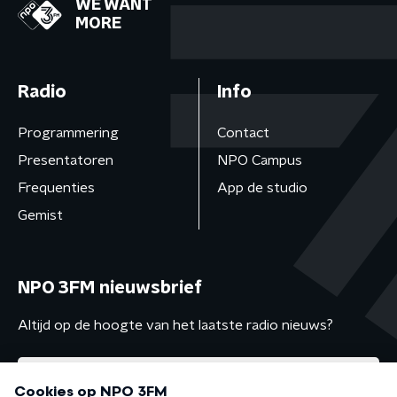
WE WANT
MORE
Radio
Info
Programmering
Contact
Presentatoren
NPO Campus
Frequenties
App de studio
Gemist
NPO 3FM nieuwsbrief
Altijd op de hoogte van het laatste radio nieuws?