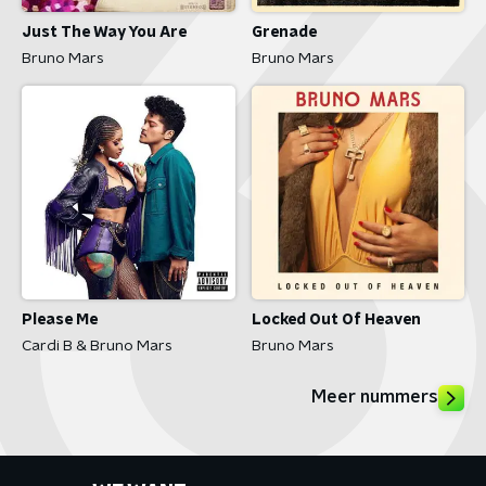
Just The Way You Are
Grenade
Bruno Mars
Bruno Mars
Please Me
Locked Out Of Heaven
Cardi B & Bruno Mars
Bruno Mars
Meer nummers