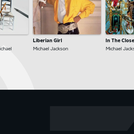
Liberian Girl
In The Clos
chael
Michael Jackson
Michael Jack