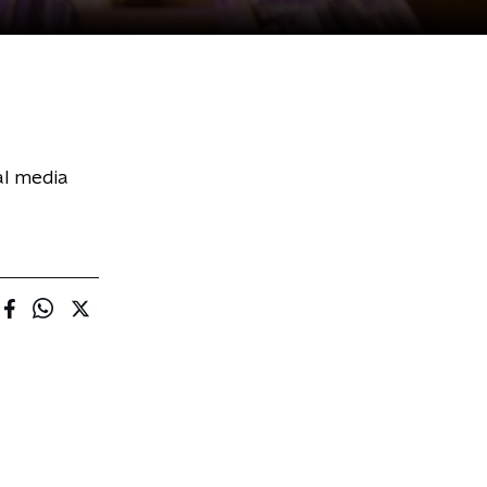
al media