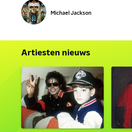
Michael Jackson
Artiesten nieuws