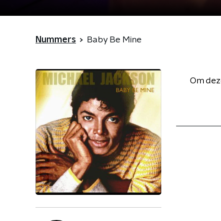
Nummers
Baby Be Mine
Om deze