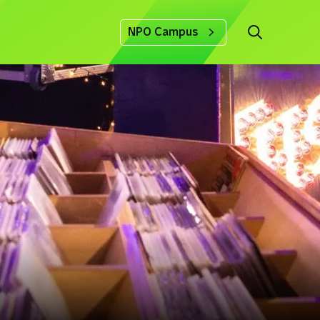
NPO Campus