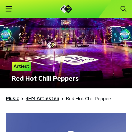
Artiest
Red Hot Chili Peppers
Music
3FM Artiesten
Red Hot Chili Peppers