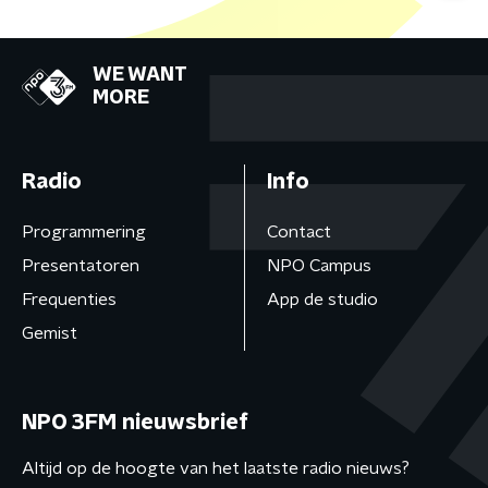
WE WANT
MORE
Radio
Info
Programmering
Contact
Presentatoren
NPO Campus
Frequenties
App de studio
Gemist
NPO 3FM nieuwsbrief
Altijd op de hoogte van het laatste radio nieuws?