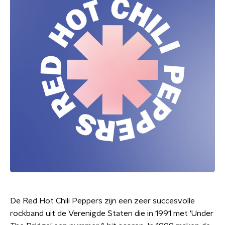
De Red Hot Chili Peppers zijn een zeer succesvolle
rockband uit de Verenigde Staten die in 1991 met 'Under