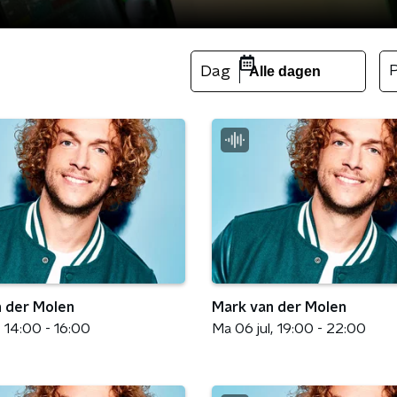
Dag
Alle dagen
 der Molen
Mark van der Molen
14:00 - 16:00
Ma 06 jul
19:00 - 22:00