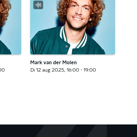
Mark van der Molen
:00
Di 12 aug 2025
16:00 - 19:00