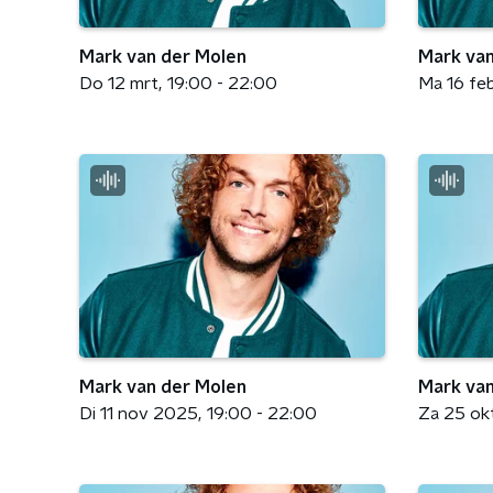
Mark van der Molen
Mark van
Do 12 mrt
19:00 - 22:00
Ma 16 fe
Mark van der Molen
Mark van
Di 11 nov 2025
19:00 - 22:00
Za 25 ok