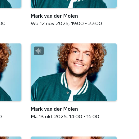
Mark van der Molen
:00
Wo 12 nov 2025
19:00 - 22:00
Mark van der Molen
0
Ma 13 okt 2025
14:00 - 16:00