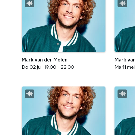
Mark van der Molen
Mark van
Do 02 jul
19:00 - 22:00
Ma 11 mei