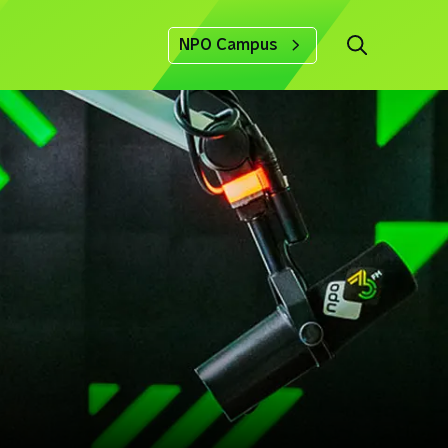
NPO Campus