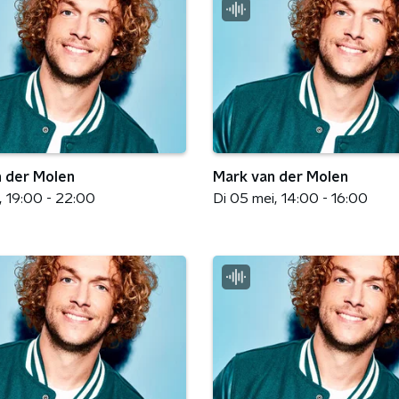
 der Molen
Mark van der Molen
19:00 - 22:00
Di 05 mei
14:00 - 16:00