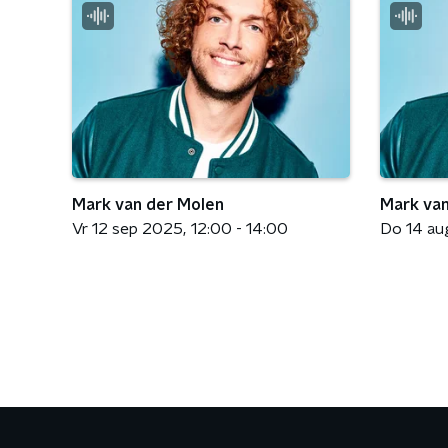
Mark van der Molen
Mark van
Vr 12 sep 2025
12:00 - 14:00
Do 14 au