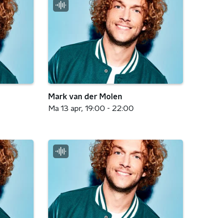
Mark van der Molen
Ma 13 apr
19:00 - 22:00