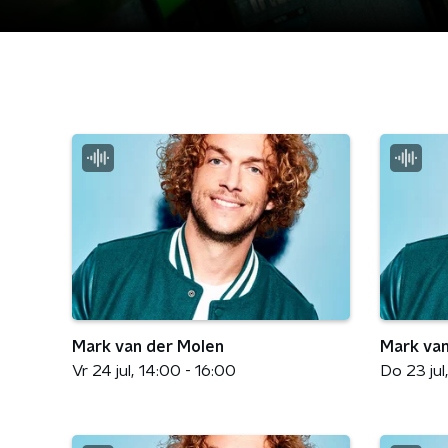
Mark van der Molen
Mark van
Vr 24 jul
14:00 - 16:00
Do 23 jul