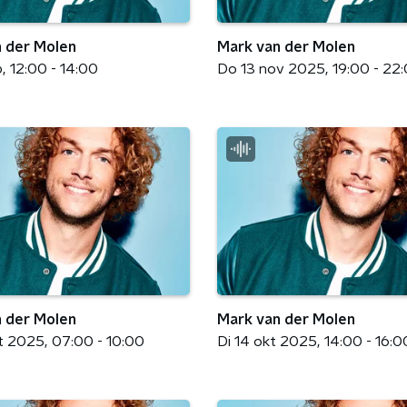
 der Molen
Mark van der Molen
b
12:00 - 14:00
Do 13 nov 2025
19:00 - 22
 der Molen
Mark van der Molen
t 2025
07:00 - 10:00
Di 14 okt 2025
14:00 - 16:0