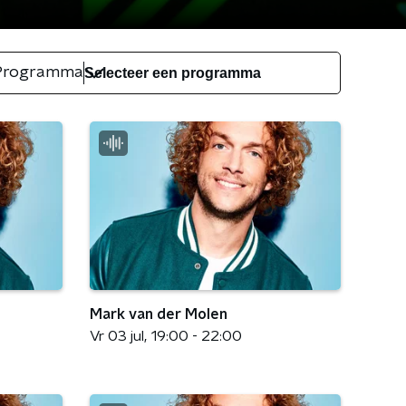
Programma
Mark van der Molen
Vr 03 jul
19:00 - 22:00