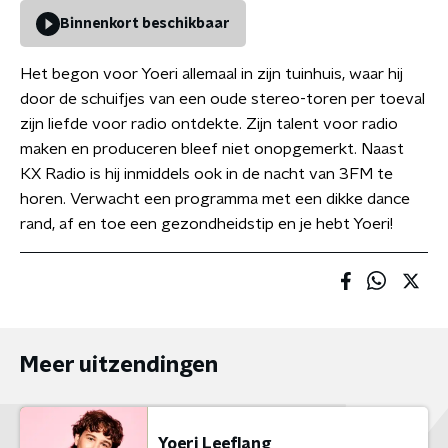
Binnenkort beschikbaar
Het begon voor Yoeri allemaal in zijn tuinhuis, waar hij
door de schuifjes van een oude stereo-toren per toeval
zijn liefde voor radio ontdekte. Zijn talent voor radio
maken en produceren bleef niet onopgemerkt. Naast
KX Radio is hij inmiddels ook in de nacht van 3FM te
horen. Verwacht een programma met een dikke dance
rand, af en toe een gezondheidstip en je hebt Yoeri!
Meer uitzendingen
Yoeri Leeflang