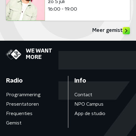
zo 5 juli
16:00 - 19:00
Meer gemist
WE WANT
MORE
Radio
Info
Programmering
Contact
Presentatoren
NPO Campus
Frequenties
App de studio
Gemist