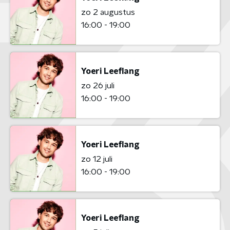
zo 2 augustus
16:00 - 19:00
Yoeri Leeflang
zo 26 juli
16:00 - 19:00
Yoeri Leeflang
zo 12 juli
16:00 - 19:00
Yoeri Leeflang