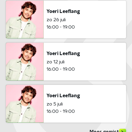
Yoeri Leeflang
zo 26 juli
16:00 - 19:00
Yoeri Leeflang
zo 12 juli
16:00 - 19:00
Yoeri Leeflang
zo 5 juli
16:00 - 19:00