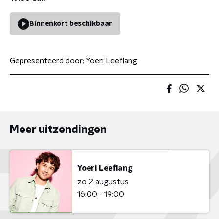
Binnenkort beschikbaar
Gepresenteerd door:
Yoeri Leeflang
Meer uitzendingen
Yoeri Leeflang
zo 2 augustus
16:00 - 19:00