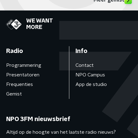
Meer gemist
WE WANT
MORE
Radio
Info
Programmering
Contact
Presentatoren
NPO Campus
Frequenties
App de studio
Gemist
NPO 3FM nieuwsbrief
Altijd op de hoogte van het laatste radio nieuws?