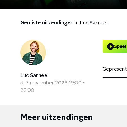
Gemiste uitzendingen
Luc Sarneel
Speel
Gepresent
Luc Sarneel
di 7 november 2023 19:00 -
22:00
Meer uitzendingen