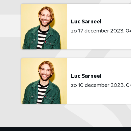
Luc Sarneel
zo 17 december 2023
04
Luc Sarneel
zo 10 december 2023
0