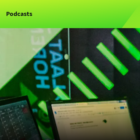
Podcasts