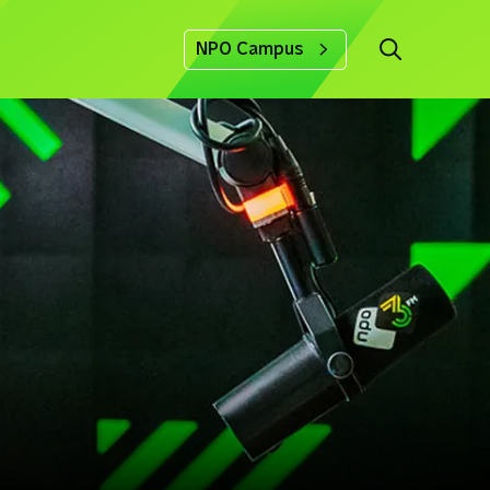
NPO Campus