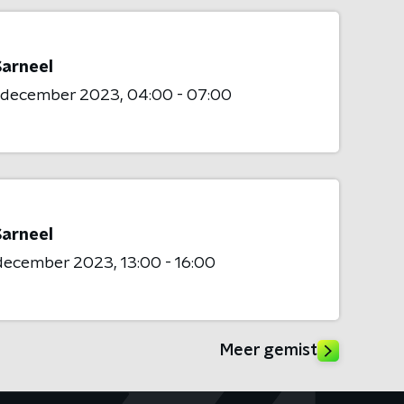
Sarneel
6 december 2023
04:00 - 07:00
Sarneel
 december 2023
13:00 - 16:00
Meer gemist