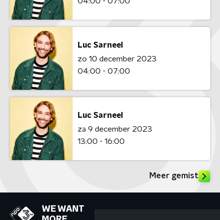
04:00 - 07:00
Luc Sarneel
zo 10 december 2023
04:00 - 07:00
Luc Sarneel
za 9 december 2023
13:00 - 16:00
Meer gemist
WE WANT
MORE