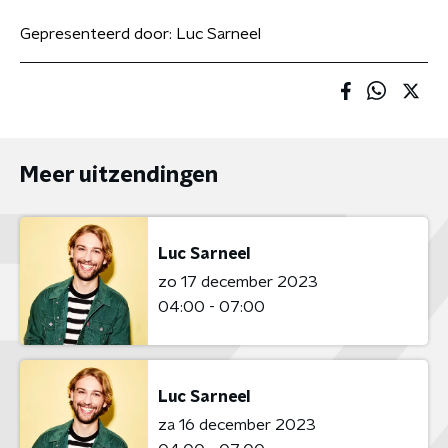
Gepresenteerd door:
Luc Sarneel
Meer uitzendingen
Luc Sarneel
zo 17 december 2023
04:00 - 07:00
Luc Sarneel
za 16 december 2023