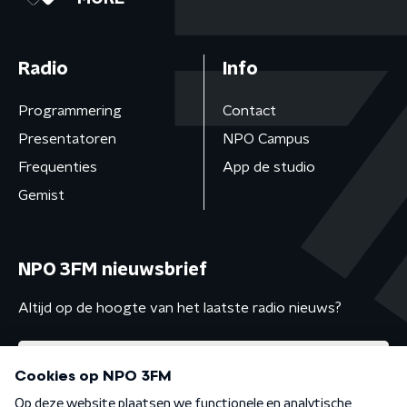
Radio
Info
Programmering
Contact
Presentatoren
NPO Campus
Frequenties
App de studio
Gemist
NPO 3FM nieuwsbrief
Altijd op de hoogte van het laatste radio nieuws?