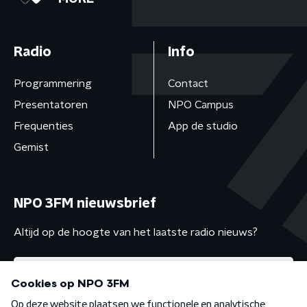
Radio
Info
Programmering
Contact
Presentatoren
NPO Campus
Frequenties
App de studio
Gemist
NPO 3FM nieuwsbrief
Altijd op de hoogte van het laatste radio nieuws?