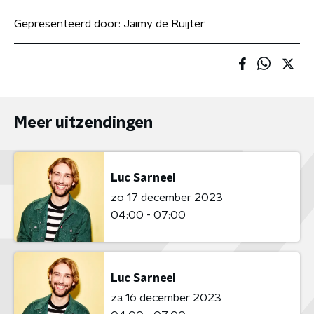
Gepresenteerd door:
Jaimy de Ruijter
Meer uitzendingen
Luc Sarneel
zo 17 december 2023
04:00 - 07:00
Luc Sarneel
za 16 december 2023