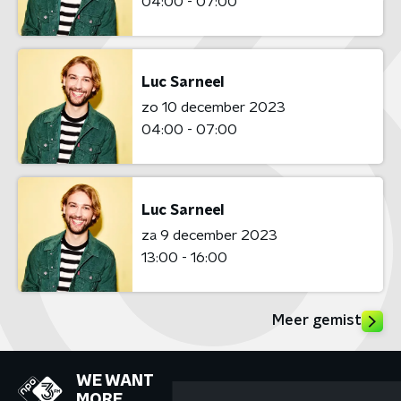
04:00 - 07:00
Luc Sarneel
zo 10 december 2023
04:00 - 07:00
Luc Sarneel
za 9 december 2023
13:00 - 16:00
Meer gemist
WE WANT
MORE