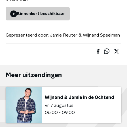
Binnenkort beschikbaar
Gepresenteerd door:
Jamie Reuter & Wijnand Speelman
Meer uitzendingen
Wijnand & Jamie in de Ochtend
vr 7 augustus
06:00 - 09:00