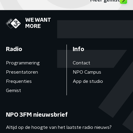
Meer gemist
WE WANT
MORE
Radio
Info
Programmering
Contact
Presentatoren
NPO Campus
Frequenties
App de studio
Gemist
NPO 3FM nieuwsbrief
Altijd op de hoogte van het laatste radio nieuws?