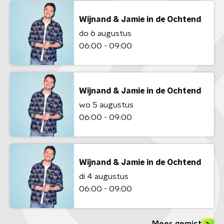
Wijnand & Jamie in de Ochtend
do 6 augustus
06:00 - 09:00
Wijnand & Jamie in de Ochtend
wo 5 augustus
06:00 - 09:00
Wijnand & Jamie in de Ochtend
di 4 augustus
06:00 - 09:00