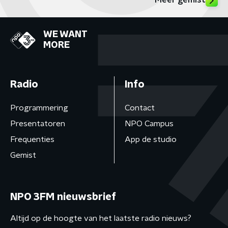
Meer gemist
WE WANT
MORE
Radio
Info
Programmering
Contact
Presentatoren
NPO Campus
Frequenties
App de studio
Gemist
NPO 3FM nieuwsbrief
Altijd op de hoogte van het laatste radio nieuws?