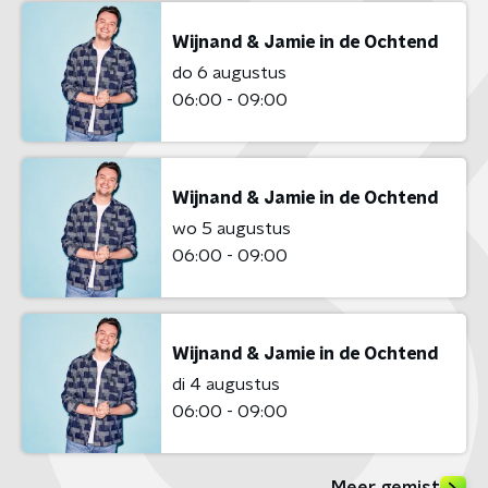
Wijnand & Jamie in de Ochtend
do 6 augustus
06:00 - 09:00
Wijnand & Jamie in de Ochtend
wo 5 augustus
06:00 - 09:00
Wijnand & Jamie in de Ochtend
di 4 augustus
06:00 - 09:00