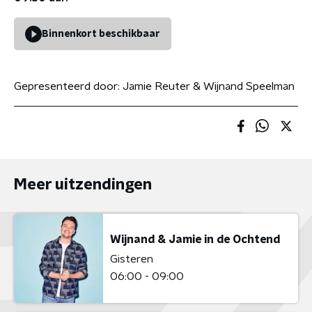
Binnenkort beschikbaar
Gepresenteerd door:
Jamie Reuter & Wijnand Speelman
Meer uitzendingen
Wijnand & Jamie in de Ochtend
Gisteren
06:00 - 09:00