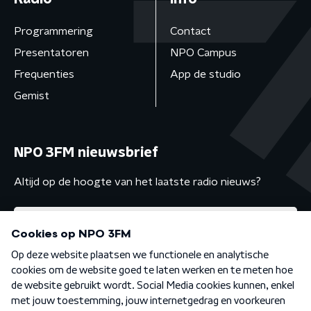
Programmering
Contact
Presentatoren
NPO Campus
Frequenties
App de studio
Gemist
NPO 3FM nieuwsbrief
Altijd op de hoogte van het laatste radio nieuws?
Algemene voorwaarden
Privacybeleid