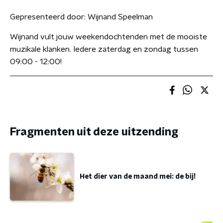
Gepresenteerd door:
Wijnand Speelman
Wijnand vult jouw weekendochtenden met de mooiste
muzikale klanken. Iedere zaterdag en zondag tussen
09:00 - 12:00!
Fragmenten uit deze uitzending
Het dier van de maand mei: de bij!