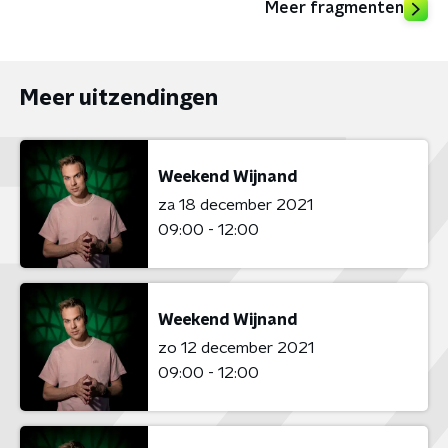
Meer fragmenten
Meer uitzendingen
Weekend Wijnand
za 18 december 2021
09:00 - 12:00
Weekend Wijnand
zo 12 december 2021
09:00 - 12:00