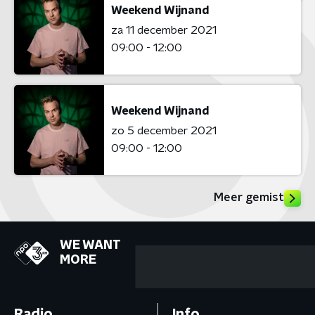
Weekend Wijnand
za 11 december 2021
09:00 - 12:00
Weekend Wijnand
zo 5 december 2021
09:00 - 12:00
Meer gemist
WE WANT
MORE
Radio
Info