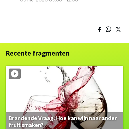
05 mei 2020 09:00 - 12:00
Recente fragmenten
Brandende Vraag: Hoe kan wijn naar ander
fruit smaken?