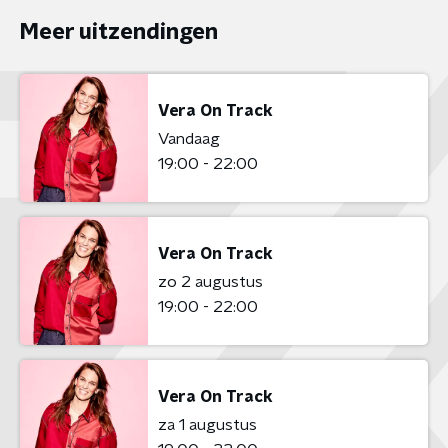
Meer uitzendingen
Vera On Track
Vandaag
19:00 - 22:00
Vera On Track
zo 2 augustus
19:00 - 22:00
Vera On Track
za 1 augustus