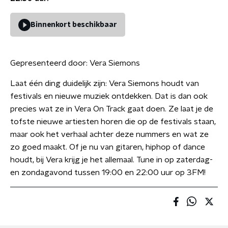
Binnenkort beschikbaar
Gepresenteerd door:
Vera Siemons
Laat één ding duidelijk zijn: Vera Siemons houdt van
festivals en nieuwe muziek ontdekken. Dat is dan ook
precies wat ze in Vera On Track gaat doen. Ze laat je de
tofste nieuwe artiesten horen die op de festivals staan,
maar ook het verhaal achter deze nummers en wat ze
zo goed maakt. Of je nu van gitaren, hiphop of dance
houdt, bij Vera krijg je het allemaal. Tune in op zaterdag-
en zondagavond tussen 19:00 en 22:00 uur op 3FM!