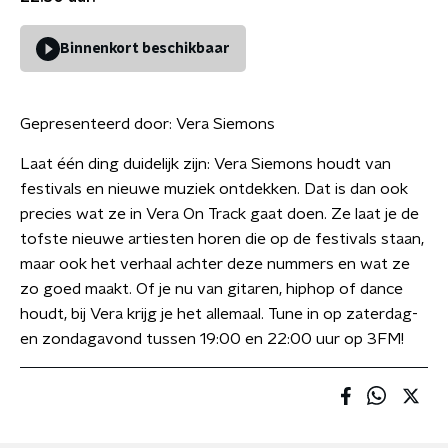
Binnenkort beschikbaar
Gepresenteerd door:
Vera Siemons
Laat één ding duidelijk zijn: Vera Siemons houdt van
festivals en nieuwe muziek ontdekken. Dat is dan ook
precies wat ze in Vera On Track gaat doen. Ze laat je de
tofste nieuwe artiesten horen die op de festivals staan,
maar ook het verhaal achter deze nummers en wat ze
zo goed maakt. Of je nu van gitaren, hiphop of dance
houdt, bij Vera krijg je het allemaal. Tune in op zaterdag-
en zondagavond tussen 19:00 en 22:00 uur op 3FM!