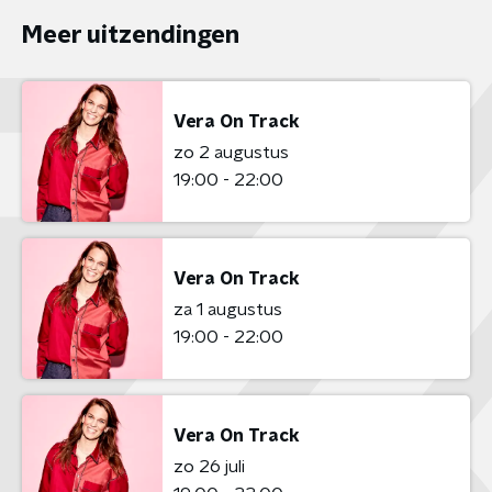
Meer uitzendingen
Vera On Track
zo 2 augustus
19:00 - 22:00
Vera On Track
za 1 augustus
19:00 - 22:00
Vera On Track
zo 26 juli