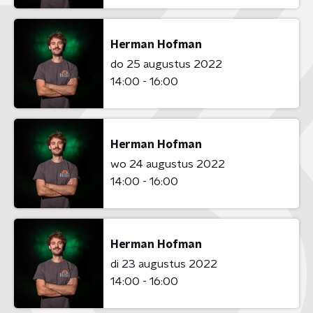
Herman Hofman
do 25 augustus 2022
14:00 - 16:00
Herman Hofman
wo 24 augustus 2022
14:00 - 16:00
Herman Hofman
di 23 augustus 2022
14:00 - 16:00