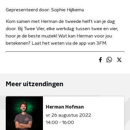
Gepresenteerd door:
Sophie Hijlkema
Kom samen met Herman de tweede helft van je dag
door. Bij Twee Vier, elke werkdag tussen twee en vier,
hoor je de beste muziek! Wat kan Herman voor jou
betekenen? Laat het weten via de app van 3FM.
Meer uitzendingen
Herman Hofman
vr 26 augustus 2022
14:00 - 16:00