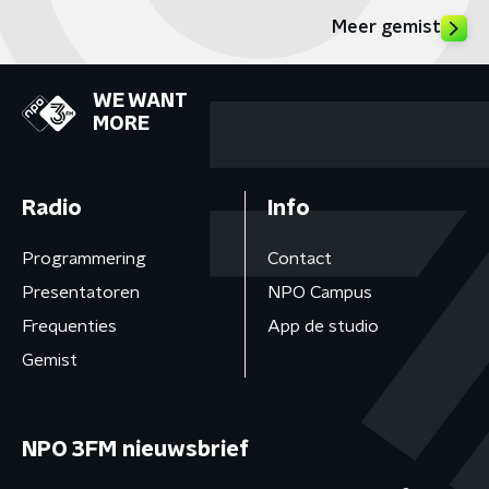
Meer gemist
WE WANT
MORE
Radio
Info
Programmering
Contact
Presentatoren
NPO Campus
Frequenties
App de studio
Gemist
NPO 3FM nieuwsbrief