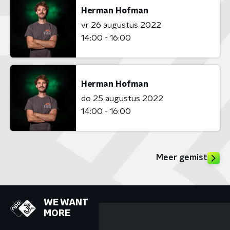
Herman Hofman
vr 26 augustus 2022
14:00 - 16:00
Herman Hofman
do 25 augustus 2022
14:00 - 16:00
Meer gemist
WE WANT
MORE