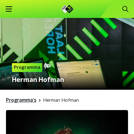
Programma
Herman Hofman
Programma's
Herman Hofman