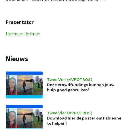
Presentator
Herman Hofman
Nieuws
Twee Vier (AVROTROS)
Deze crowdfundings kunnen jouw
hulp goed gebruiken!
Twee Vier (AVROTROS)
Download hier de poster om Fabienne
te helpen!