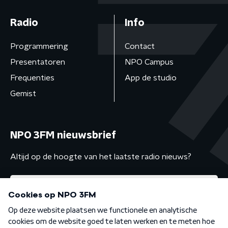
Radio
Info
Programmering
Contact
Presentatoren
NPO Campus
Frequenties
App de studio
Gemist
NPO 3FM nieuwsbrief
Altijd op de hoogte van het laatste radio nieuws?