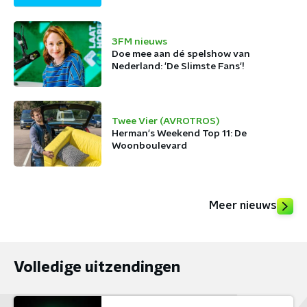
3FM nieuws
Doe mee aan dé spelshow van
Nederland: 'De Slimste Fans'!
Twee Vier (AVROTROS)
Herman's Weekend Top 11: De
Woonboulevard
Meer nieuws
Volledige uitzendingen