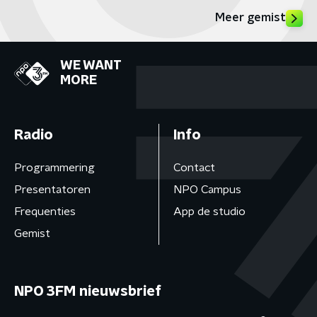
Meer gemist
WE WANT
MORE
Radio
Info
Programmering
Contact
Presentatoren
NPO Campus
Frequenties
App de studio
Gemist
NPO 3FM nieuwsbrief