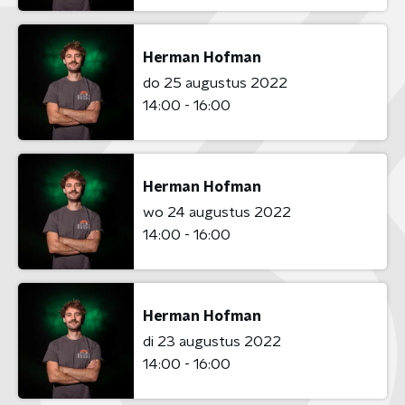
Herman Hofman
do 25 augustus 2022
14:00 - 16:00
Herman Hofman
wo 24 augustus 2022
14:00 - 16:00
Herman Hofman
di 23 augustus 2022
14:00 - 16:00