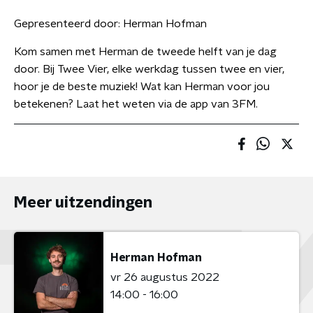
Gepresenteerd door:
Herman Hofman
Kom samen met Herman de tweede helft van je dag
door. Bij Twee Vier, elke werkdag tussen twee en vier,
hoor je de beste muziek! Wat kan Herman voor jou
betekenen? Laat het weten via de app van 3FM.
Meer uitzendingen
Herman Hofman
vr 26 augustus 2022
14:00 - 16:00