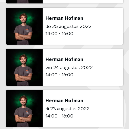
Herman Hofman
do 25 augustus 2022
14:00 - 16:00
Herman Hofman
wo 24 augustus 2022
14:00 - 16:00
Herman Hofman
di 23 augustus 2022
14:00 - 16:00