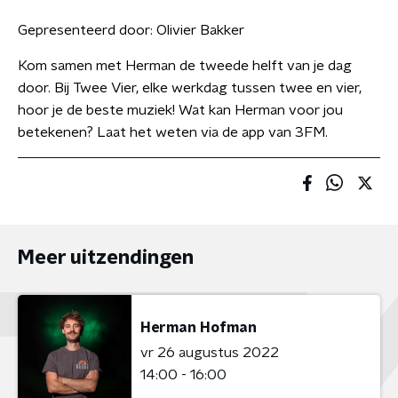
Gepresenteerd door:
Olivier Bakker
Kom samen met Herman de tweede helft van je dag
door. Bij Twee Vier, elke werkdag tussen twee en vier,
hoor je de beste muziek! Wat kan Herman voor jou
betekenen? Laat het weten via de app van 3FM.
Meer uitzendingen
Herman Hofman
vr 26 augustus 2022
14:00 - 16:00