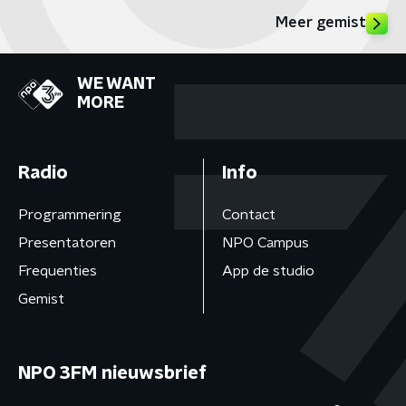
Meer gemist
WE WANT
MORE
Radio
Info
Programmering
Contact
Presentatoren
NPO Campus
Frequenties
App de studio
Gemist
NPO 3FM nieuwsbrief