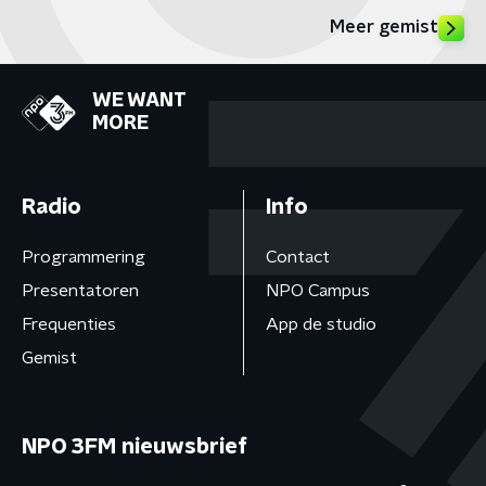
Meer gemist
WE WANT
MORE
Radio
Info
Programmering
Contact
Presentatoren
NPO Campus
Frequenties
App de studio
Gemist
NPO 3FM nieuwsbrief