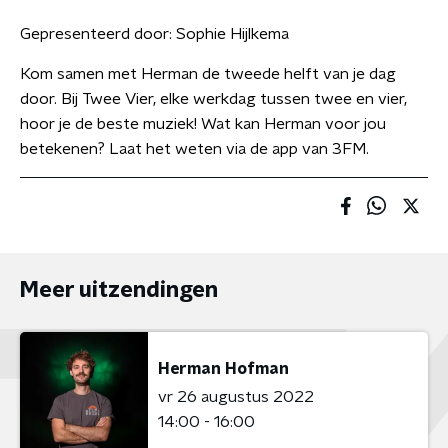
Gepresenteerd door:
Sophie Hijlkema
Kom samen met Herman de tweede helft van je dag
door. Bij Twee Vier, elke werkdag tussen twee en vier,
hoor je de beste muziek! Wat kan Herman voor jou
betekenen? Laat het weten via de app van 3FM.
Meer uitzendingen
Herman Hofman
vr 26 augustus 2022
14:00 - 16:00