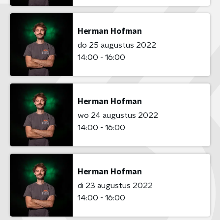
Herman Hofman
do 25 augustus 2022
14:00 - 16:00
Herman Hofman
wo 24 augustus 2022
14:00 - 16:00
Herman Hofman
di 23 augustus 2022
14:00 - 16:00