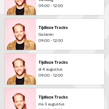
09:00 - 12:00
Tijdloze Tracks
Gisteren
09:00 - 12:00
Tijdloze Tracks
di 4 augustus
09:00 - 12:00
Tijdloze Tracks
ma 3 augustus