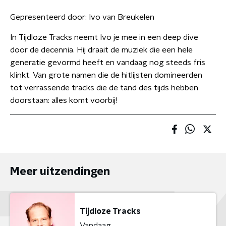
Gepresenteerd door:
Ivo van Breukelen
In Tijdloze Tracks neemt Ivo je mee in een deep dive
door de decennia. Hij draait de muziek die een hele
generatie gevormd heeft en vandaag nog steeds fris
klinkt. Van grote namen die de hitlijsten domineerden
tot verrassende tracks die de tand des tijds hebben
doorstaan: alles komt voorbij!
Meer uitzendingen
Tijdloze Tracks
Vandaag