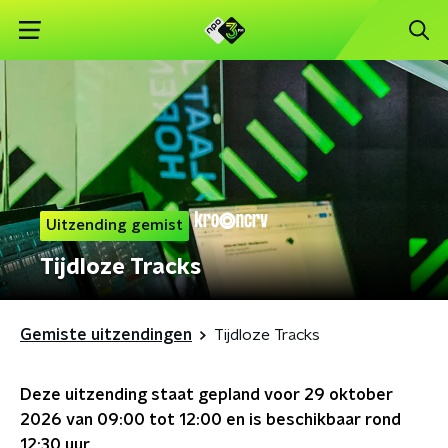
Uitzending gemist
Tijdloze Tracks
Gemiste uitzendingen
Tijdloze Tracks
Deze uitzending staat gepland voor
29 oktober
2026 van 09:00 tot 12:00
en is beschikbaar rond
12:30
uur.