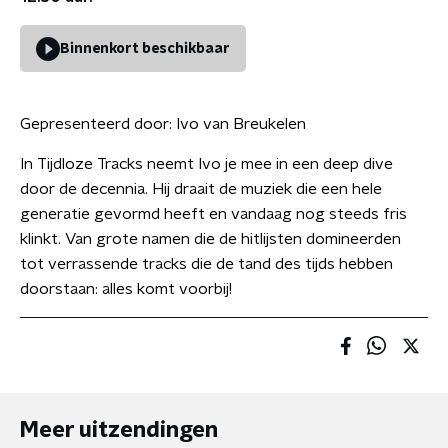
Binnenkort beschikbaar
Gepresenteerd door:
Ivo van Breukelen
In Tijdloze Tracks neemt Ivo je mee in een deep dive
door de decennia. Hij draait de muziek die een hele
generatie gevormd heeft en vandaag nog steeds fris
klinkt. Van grote namen die de hitlijsten domineerden
tot verrassende tracks die de tand des tijds hebben
doorstaan: alles komt voorbij!
Meer uitzendingen