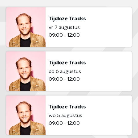
Tijdloze Tracks
vr 7 augustus
09:00 - 12:00
Tijdloze Tracks
do 6 augustus
09:00 - 12:00
Tijdloze Tracks
wo 5 augustus
09:00 - 12:00