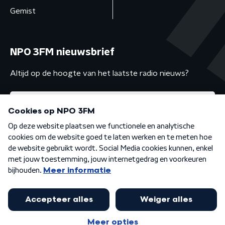
Gemist
NPO 3FM nieuwsbrief
Altijd op de hoogte van het laatste radio nieuws?
Algemene voorwaarden
Privacybeleid
Cookiebeleid