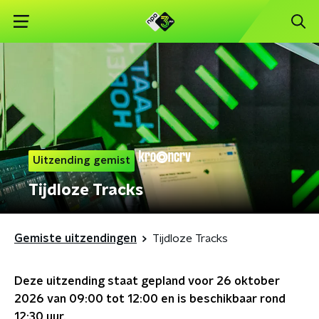
Uitzending gemist
Tijdloze Tracks
Gemiste uitzendingen
Tijdloze Tracks
Deze uitzending staat gepland voor
26 oktober
2026 van 09:00 tot 12:00
en is beschikbaar rond
12:30
uur.