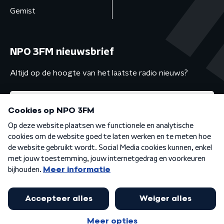
Gemist
NPO 3FM nieuwsbrief
Altijd op de hoogte van het laatste radio nieuws?
Algemene voorwaarden
Privacybeleid
Cookiebeleid