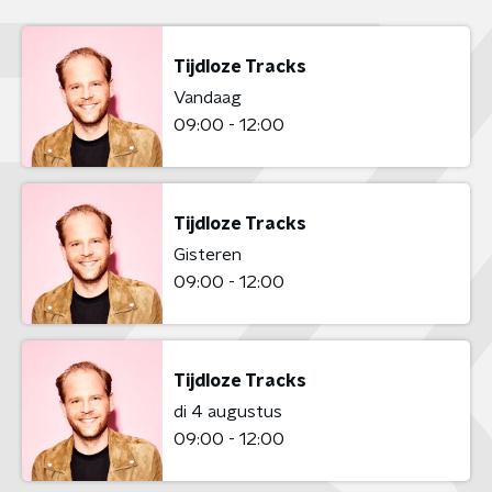
Tijdloze Tracks
Vandaag
09:00 - 12:00
Tijdloze Tracks
Gisteren
09:00 - 12:00
Tijdloze Tracks
di 4 augustus
09:00 - 12:00