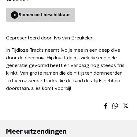
Binnenkort beschikbaar
Gepresenteerd door:
Ivo van Breukelen
In Tijdloze Tracks neemt Ivo je mee in een deep dive
door de decennia. Hij draait de muziek die een hele
generatie gevormd heeft en vandaag nog steeds fris
klinkt. Van grote namen die de hitlijsten domineerden
tot verrassende tracks die de tand des tijds hebben
doorstaan: alles komt voorbij!
Meer uitzendingen