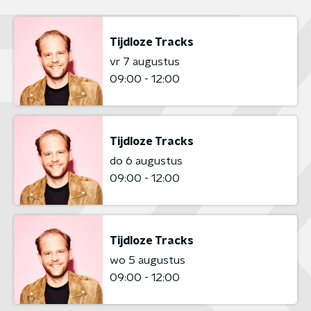
Tijdloze Tracks
vr 7 augustus
09:00 - 12:00
Tijdloze Tracks
do 6 augustus
09:00 - 12:00
Tijdloze Tracks
wo 5 augustus
09:00 - 12:00