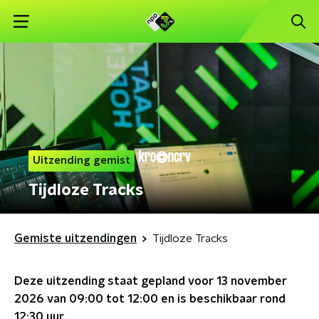
Uitzending gemist
Tijdloze Tracks
Gemiste uitzendingen
Tijdloze Tracks
Deze uitzending staat gepland voor
13 november
2026 van 09:00 tot 12:00
en is beschikbaar rond
12:30
uur.