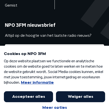
Gemist
NPO 3FM nieuwsbrief
Altijd op de hoogte van het laatste radio nieuws?
Algemene voorwaarden
Privacybeleid
Cookiebeleid