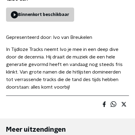
Binnenkort beschikbaar
Gepresenteerd door:
Ivo van Breukelen
In Tijdloze Tracks neemt Ivo je mee in een deep dive
door de decennia. Hij draait de muziek die een hele
generatie gevormd heeft en vandaag nog steeds fris
klinkt. Van grote namen die de hitlijsten domineerden
tot verrassende tracks die de tand des tijds hebben
doorstaan: alles komt voorbij!
Meer uitzendingen