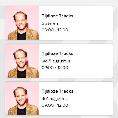
Tijdloze Tracks
Gisteren
09:00 - 12:00
Tijdloze Tracks
wo 5 augustus
09:00 - 12:00
Tijdloze Tracks
di 4 augustus
09:00 - 12:00