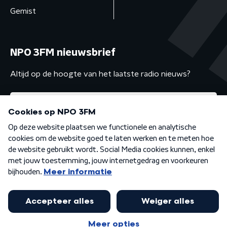
Gemist
NPO 3FM nieuwsbrief
Altijd op de hoogte van het laatste radio nieuws?
Algemene voorwaarden
Privacybeleid
Cookiebeleid