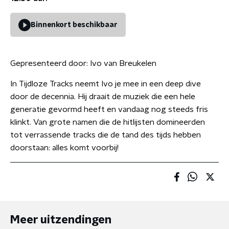
Binnenkort beschikbaar
Gepresenteerd door:
Ivo van Breukelen
In Tijdloze Tracks neemt Ivo je mee in een deep dive
door de decennia. Hij draait de muziek die een hele
generatie gevormd heeft en vandaag nog steeds fris
klinkt. Van grote namen die de hitlijsten domineerden
tot verrassende tracks die de tand des tijds hebben
doorstaan: alles komt voorbij!
Meer uitzendingen