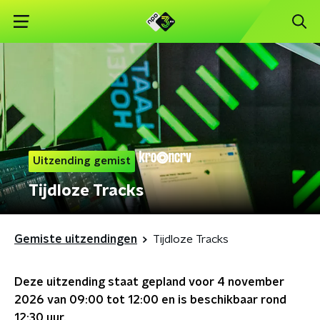
Uitzending gemist
Tijdloze Tracks
Gemiste uitzendingen
Tijdloze Tracks
Deze uitzending staat gepland voor
4 november
2026 van 09:00 tot 12:00
en is beschikbaar rond
12:30
uur.