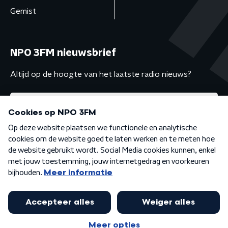
Gemist
NPO 3FM nieuwsbrief
Altijd op de hoogte van het laatste radio nieuws?
Algemene voorwaarden
Privacybeleid
Cookiebeleid