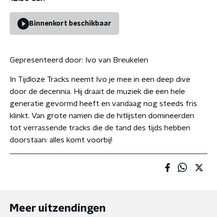
Binnenkort beschikbaar
Gepresenteerd door:
Ivo van Breukelen
In Tijdloze Tracks neemt Ivo je mee in een deep dive
door de decennia. Hij draait de muziek die een hele
generatie gevormd heeft en vandaag nog steeds fris
klinkt. Van grote namen die de hitlijsten domineerden
tot verrassende tracks die de tand des tijds hebben
doorstaan: alles komt voorbij!
Meer uitzendingen