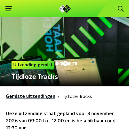
Uitzending gemist
Tijdloze Tracks
Gemiste uitzendingen
Tijdloze Tracks
Deze uitzending staat gepland voor
3 november
2026 van 09:00 tot 12:00
en is beschikbaar rond
12:30
uur.