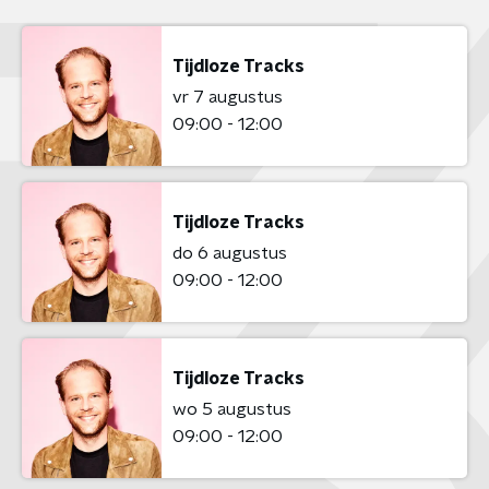
Tijdloze Tracks
vr 7 augustus
09:00 - 12:00
Tijdloze Tracks
do 6 augustus
09:00 - 12:00
Tijdloze Tracks
wo 5 augustus
09:00 - 12:00