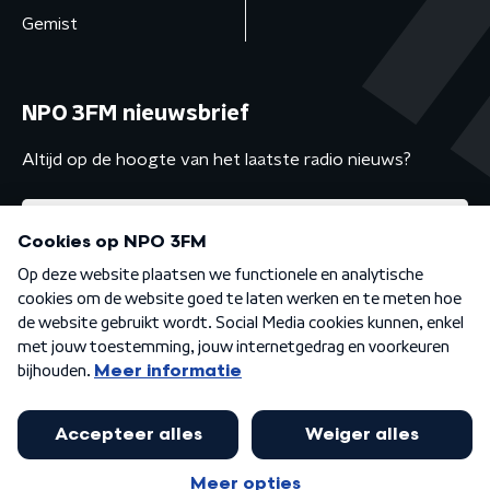
Gemist
NPO 3FM nieuwsbrief
Altijd op de hoogte van het laatste radio nieuws?
Algemene voorwaarden
Privacybeleid
Cookiebeleid