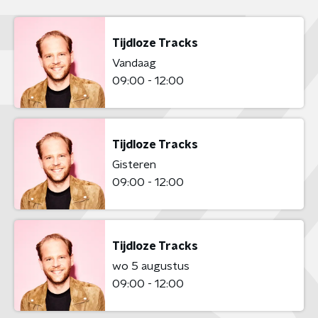
Tijdloze Tracks
Vandaag
09:00 - 12:00
Tijdloze Tracks
Gisteren
09:00 - 12:00
Tijdloze Tracks
wo 5 augustus
09:00 - 12:00