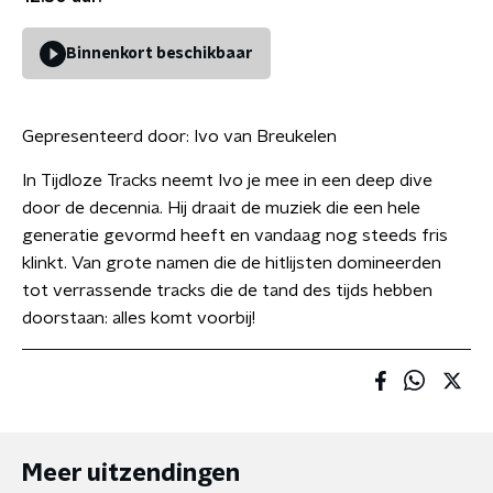
Binnenkort beschikbaar
Gepresenteerd door:
Ivo van Breukelen
In Tijdloze Tracks neemt Ivo je mee in een deep dive
door de decennia. Hij draait de muziek die een hele
generatie gevormd heeft en vandaag nog steeds fris
klinkt. Van grote namen die de hitlijsten domineerden
tot verrassende tracks die de tand des tijds hebben
doorstaan: alles komt voorbij!
Meer uitzendingen