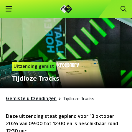
Uitzending gemist
Tijdloze Tracks
Gemiste uitzendingen
Tijdloze Tracks
Deze uitzending staat gepland voor
13 oktober
2026 van 09:00 tot 12:00
en is beschikbaar rond
12:30
uur.