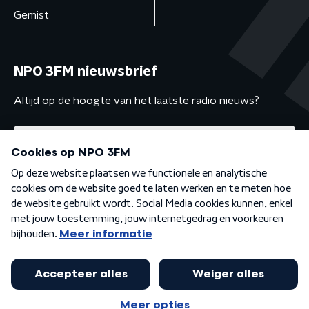
Gemist
NPO 3FM nieuwsbrief
Altijd op de hoogte van het laatste radio nieuws?
Algemene voorwaarden
Privacybeleid
Cookiebeleid