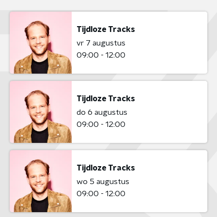
Tijdloze Tracks
vr 7 augustus
09:00 - 12:00
Tijdloze Tracks
do 6 augustus
09:00 - 12:00
Tijdloze Tracks
wo 5 augustus
09:00 - 12:00