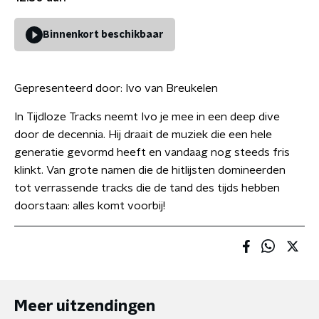
Binnenkort beschikbaar
Gepresenteerd door:
Ivo van Breukelen
In Tijdloze Tracks neemt Ivo je mee in een deep dive
door de decennia. Hij draait de muziek die een hele
generatie gevormd heeft en vandaag nog steeds fris
klinkt. Van grote namen die de hitlijsten domineerden
tot verrassende tracks die de tand des tijds hebben
doorstaan: alles komt voorbij!
Meer uitzendingen