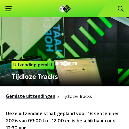
Uitzending gemist
Tijdloze Tracks
Gemiste uitzendingen
Tijdloze Tracks
Deze uitzending staat gepland voor
18 september
2026 van 09:00 tot 12:00
en is beschikbaar rond
12:30
uur.