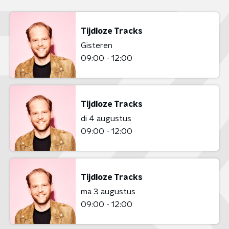
Tijdloze Tracks
Gisteren
09:00 - 12:00
Tijdloze Tracks
di 4 augustus
09:00 - 12:00
Tijdloze Tracks
ma 3 augustus
09:00 - 12:00