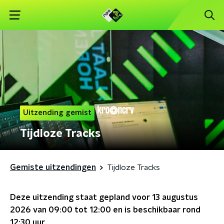
Uitzending gemist
Tijdloze Tracks
Gemiste uitzendingen
Tijdloze Tracks
Deze uitzending staat gepland voor
13 augustus
2026 van 09:00 tot 12:00
en is beschikbaar rond
12:30
uur.