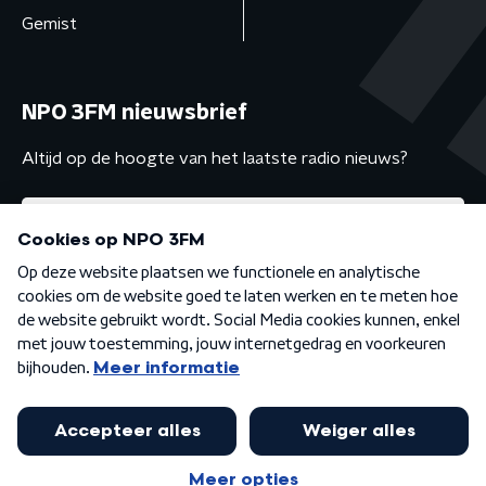
Gemist
NPO 3FM nieuwsbrief
Altijd op de hoogte van het laatste radio nieuws?
Algemene voorwaarden
Privacybeleid
Cookiebeleid