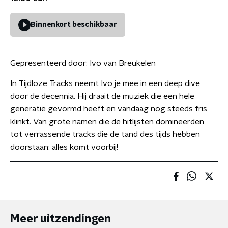
Binnenkort beschikbaar
Gepresenteerd door:
Ivo van Breukelen
In Tijdloze Tracks neemt Ivo je mee in een deep dive
door de decennia. Hij draait de muziek die een hele
generatie gevormd heeft en vandaag nog steeds fris
klinkt. Van grote namen die de hitlijsten domineerden
tot verrassende tracks die de tand des tijds hebben
doorstaan: alles komt voorbij!
Meer uitzendingen