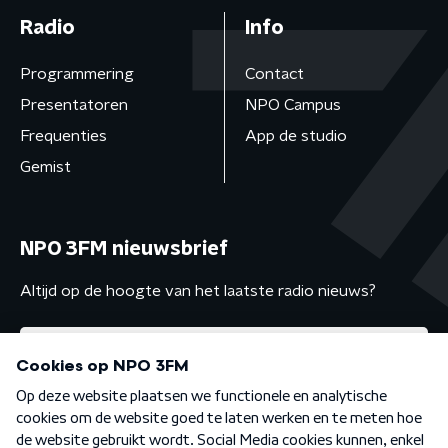
Radio
Info
Programmering
Contact
Presentatoren
NPO Campus
Frequenties
App de studio
Gemist
NPO 3FM nieuwsbrief
Altijd op de hoogte van het laatste radio nieuws?