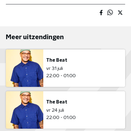
Meer uitzendingen
The Beat
vr 31 juli
22:00 - 01:00
The Beat
vr 24 juli
22:00 - 01:00