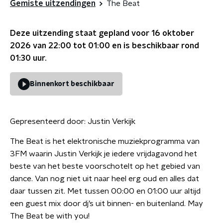
Gemiste uitzendingen
The Beat
Deze uitzending staat gepland voor
16 oktober
2026 van 22:00 tot 01:00
en is beschikbaar rond
01:30
uur.
Binnenkort beschikbaar
Gepresenteerd door:
Justin Verkijk
The Beat is het elektronische muziekprogramma van
3FM waarin Justin Verkijk je iedere vrijdagavond het
beste van het beste voorschotelt op het gebied van
dance. Van nog niet uit naar heel erg oud en alles dat
daar tussen zit. Met tussen 00:00 en 01:00 uur altijd
een guest mix door dj’s uit binnen- en buitenland. May
The Beat be with you!