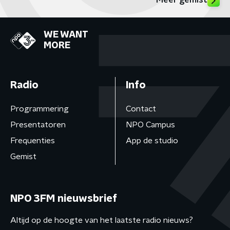
Meer gemist
WE WANT
MORE
Radio
Info
Programmering
Contact
Presentatoren
NPO Campus
Frequenties
App de studio
Gemist
NPO 3FM nieuwsbrief
Altijd op de hoogte van het laatste radio nieuws?