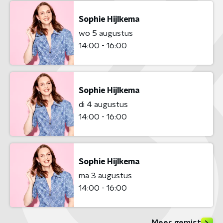
Sophie Hijlkema
wo 5 augustus
14:00 - 16:00
Sophie Hijlkema
di 4 augustus
14:00 - 16:00
Sophie Hijlkema
ma 3 augustus
14:00 - 16:00