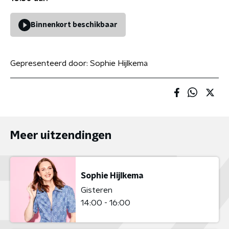
Binnenkort beschikbaar
Gepresenteerd door:
Sophie Hijlkema
Meer uitzendingen
Sophie Hijlkema
Gisteren
14:00 - 16:00