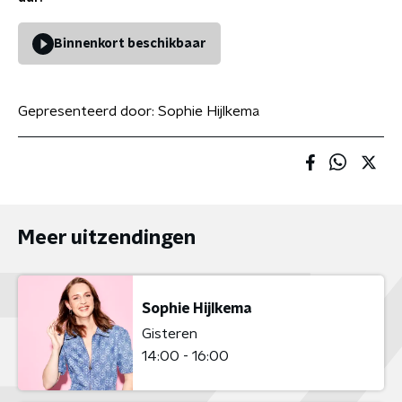
Binnenkort beschikbaar
Gepresenteerd door:
Sophie Hijlkema
Meer uitzendingen
Sophie Hijlkema
Gisteren
14:00 - 16:00