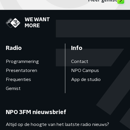
Meer gemist
WE WANT
MORE
Radio
Info
Programmering
Contact
Presentatoren
NPO Campus
Frequenties
App de studio
Gemist
NPO 3FM nieuwsbrief
Altijd op de hoogte van het laatste radio nieuws?