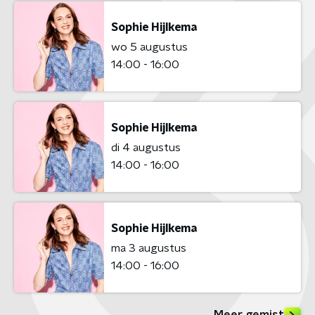
Sophie Hijlkema
wo 5 augustus
14:00 - 16:00
Sophie Hijlkema
di 4 augustus
14:00 - 16:00
Sophie Hijlkema
ma 3 augustus
14:00 - 16:00