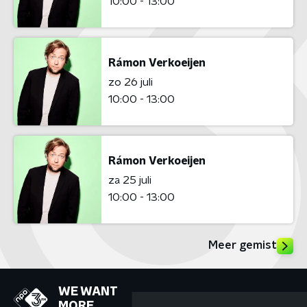
10:00 - 13:00
Rámon Verkoeijen
zo 26 juli
10:00 - 13:00
Rámon Verkoeijen
za 25 juli
10:00 - 13:00
Meer gemist
WE WANT
MORE