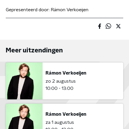
Gepresenteerd door:
Rámon Verkoeijen
Meer uitzendingen
Rámon Verkoeijen
zo 2 augustus
10:00 - 13:00
Rámon Verkoeijen
za 1 augustus