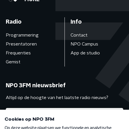
Radio
Info
Programmering
Contact
Presentatoren
NPO Campus
Frequenties
App de studio
Gemist
NPO 3FM nieuwsbrief
Altijd op de hoogte van het laatste radio nieuws?