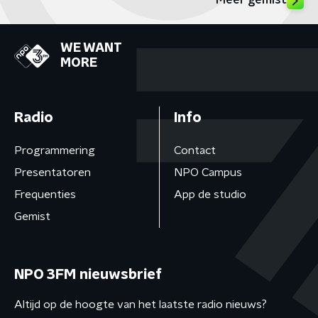
Meer gemist
WE WANT
MORE
Radio
Info
Programmering
Contact
Presentatoren
NPO Campus
Frequenties
App de studio
Gemist
NPO 3FM nieuwsbrief
Altijd op de hoogte van het laatste radio nieuws?