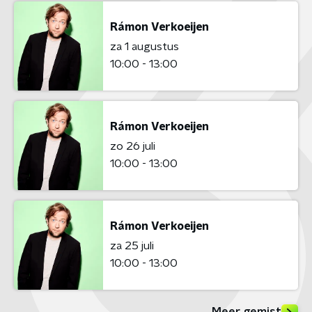
Rámon Verkoeijen
za 1 augustus
10:00 - 13:00
Rámon Verkoeijen
zo 26 juli
10:00 - 13:00
Rámon Verkoeijen
za 25 juli
10:00 - 13:00