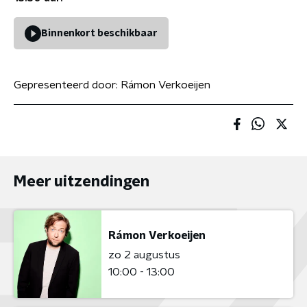
Binnenkort beschikbaar
Gepresenteerd door:
Rámon Verkoeijen
Meer uitzendingen
Rámon Verkoeijen
zo 2 augustus
10:00 - 13:00