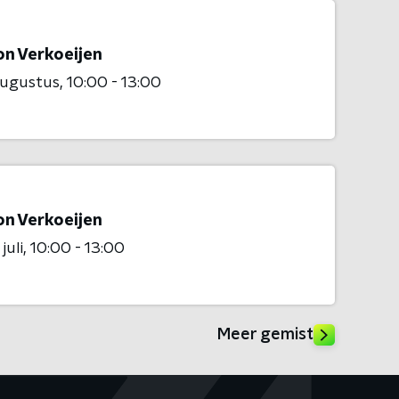
n Verkoeijen
augustus
10:00 - 13:00
n Verkoeijen
juli
10:00 - 13:00
Meer gemist