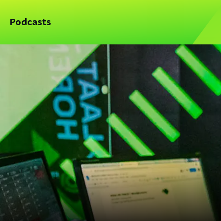
Podcasts