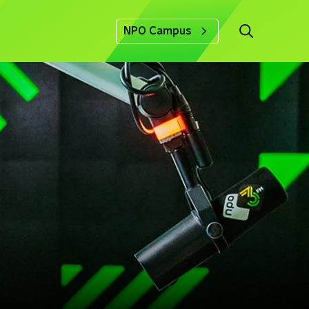
NPO Campus