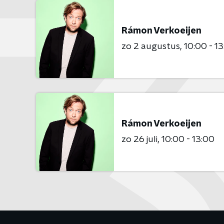
Rámon Verkoeijen
zo 2 augustus
10:00 - 1
Rámon Verkoeijen
zo 26 juli
10:00 - 13:00