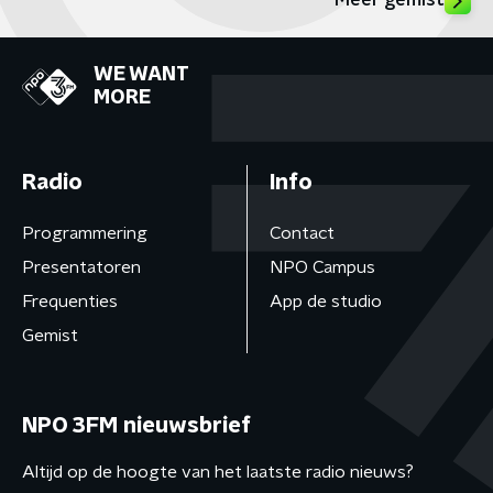
Meer gemist
WE WANT
MORE
Radio
Info
Programmering
Contact
Presentatoren
NPO Campus
Frequenties
App de studio
Gemist
NPO 3FM nieuwsbrief
Altijd op de hoogte van het laatste radio nieuws?