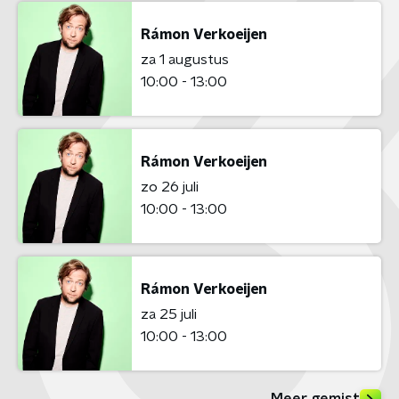
Rámon Verkoeijen
za 1 augustus
10:00 - 13:00
Rámon Verkoeijen
zo 26 juli
10:00 - 13:00
Rámon Verkoeijen
za 25 juli
10:00 - 13:00