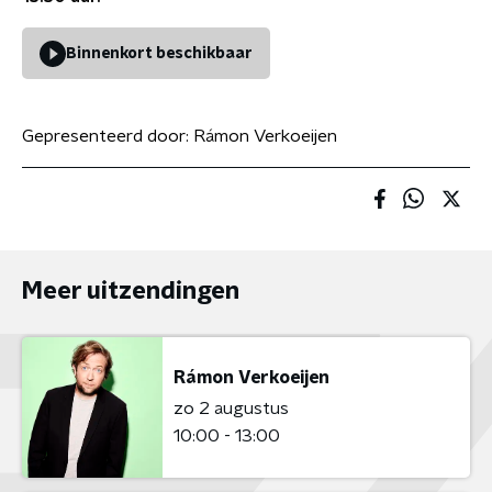
Binnenkort beschikbaar
Gepresenteerd door:
Rámon Verkoeijen
Meer uitzendingen
Rámon Verkoeijen
zo 2 augustus
10:00 - 13:00