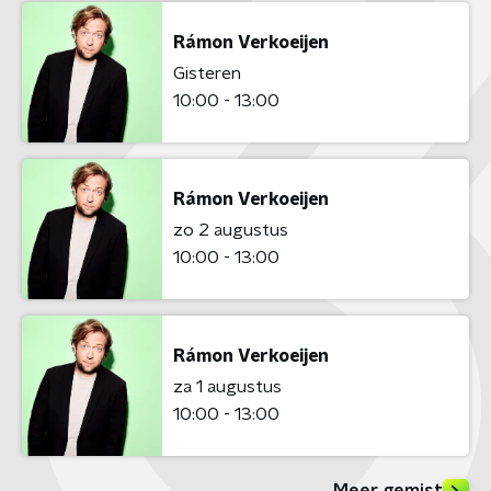
Rámon Verkoeijen
Gisteren
10:00 - 13:00
Rámon Verkoeijen
zo 2 augustus
10:00 - 13:00
Rámon Verkoeijen
za 1 augustus
10:00 - 13:00