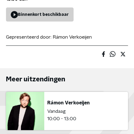
Binnenkort beschikbaar
Gepresenteerd door:
Rámon Verkoeijen
Meer uitzendingen
Rámon Verkoeijen
Vandaag
10:00 - 13:00