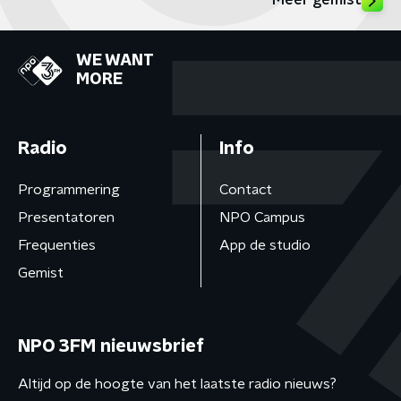
Meer gemist
WE WANT
MORE
Radio
Info
Programmering
Contact
Presentatoren
NPO Campus
Frequenties
App de studio
Gemist
NPO 3FM nieuwsbrief
Altijd op de hoogte van het laatste radio nieuws?