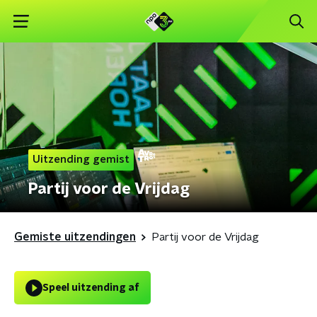
Uitzending gemist
Partij voor de Vrijdag
Gemiste uitzendingen
Partij voor de Vrijdag
Speel uitzending af