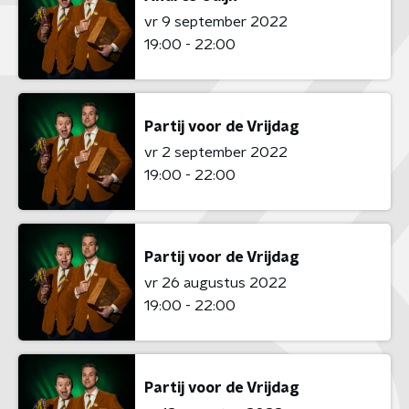
vr 9 september 2022
19:00 - 22:00
Partij voor de Vrijdag
vr 2 september 2022
19:00 - 22:00
Partij voor de Vrijdag
vr 26 augustus 2022
19:00 - 22:00
Partij voor de Vrijdag