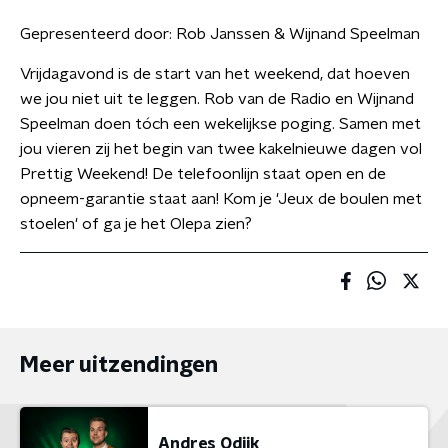
Gepresenteerd door:
Rob Janssen & Wijnand Speelman
Vrijdagavond is de start van het weekend, dat hoeven
we jou niet uit te leggen. Rob van de Radio en Wijnand
Speelman doen tóch een wekelijkse poging. Samen met
jou vieren zij het begin van twee kakelnieuwe dagen vol
Prettig Weekend! De telefoonlijn staat open en de
opneem-garantie staat aan! Kom je 'Jeux de boulen met
stoelen' of ga je het Olepa zien?
Meer uitzendingen
Andres Odijk