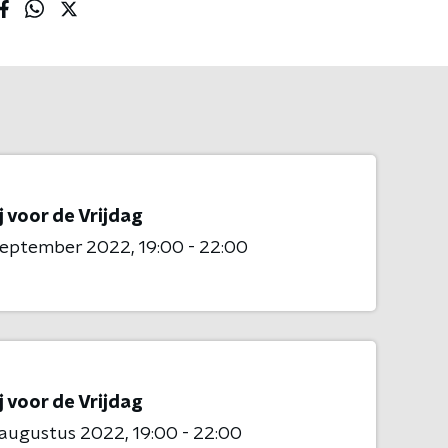
j voor de Vrijdag
 september 2022
19:00 - 22:00
j voor de Vrijdag
 augustus 2022
19:00 - 22:00