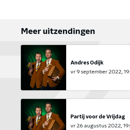
Meer uitzendingen
Andres Odijk
vr 9 september 2022
19
Partij voor de Vrijdag
vr 26 augustus 2022
19