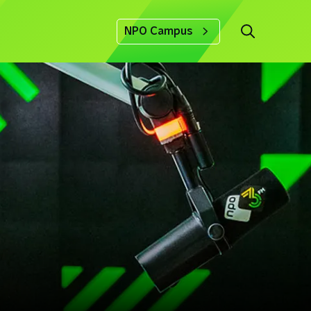
NPO Campus