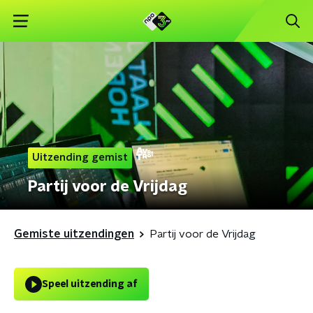
Uitzending gemist
Partij voor de Vrijdag
Gemiste uitzendingen
Partij voor de Vrijdag
Speel uitzending af