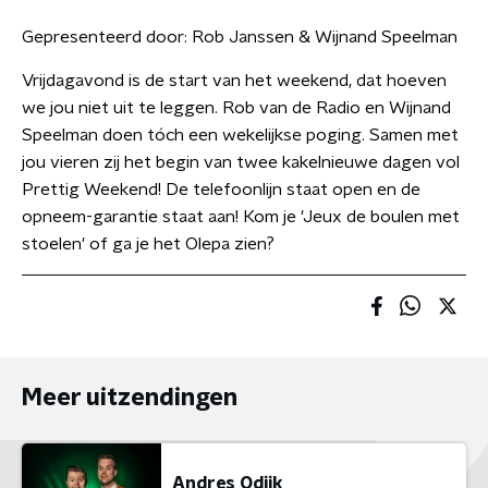
Gepresenteerd door:
Rob Janssen & Wijnand Speelman
Vrijdagavond is de start van het weekend, dat hoeven
we jou niet uit te leggen. Rob van de Radio en Wijnand
Speelman doen tóch een wekelijkse poging. Samen met
jou vieren zij het begin van twee kakelnieuwe dagen vol
Prettig Weekend! De telefoonlijn staat open en de
opneem-garantie staat aan! Kom je 'Jeux de boulen met
stoelen' of ga je het Olepa zien?
Meer uitzendingen
Andres Odijk