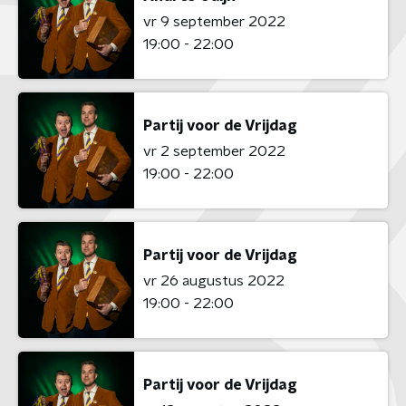
vr 9 september 2022
19:00 - 22:00
Partij voor de Vrijdag
vr 2 september 2022
19:00 - 22:00
Partij voor de Vrijdag
vr 26 augustus 2022
19:00 - 22:00
Partij voor de Vrijdag