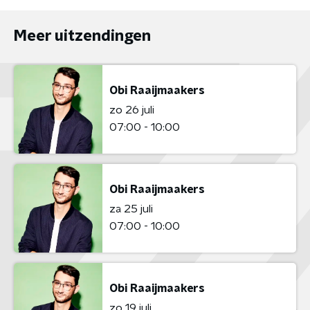
Meer uitzendingen
Obi Raaijmaakers
zo 26 juli
07:00 - 10:00
Obi Raaijmaakers
za 25 juli
07:00 - 10:00
Obi Raaijmaakers
zo 19 juli