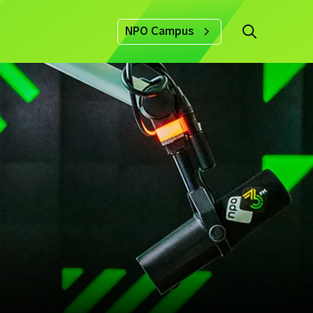
NPO Campus