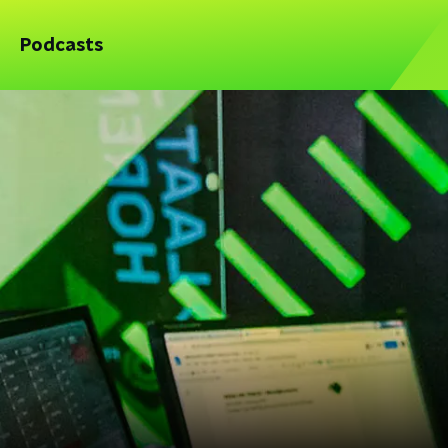
Podcasts