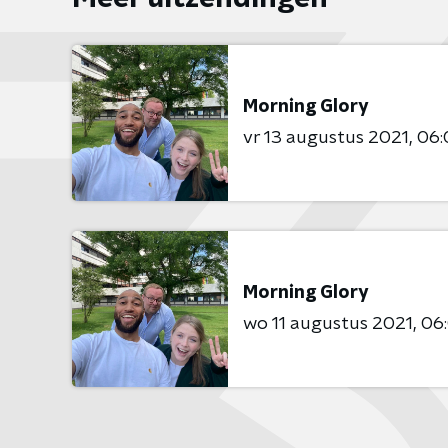
Morning Glory
vr 13 augustus 2021
06:
Morning Glory
wo 11 augustus 2021
06: