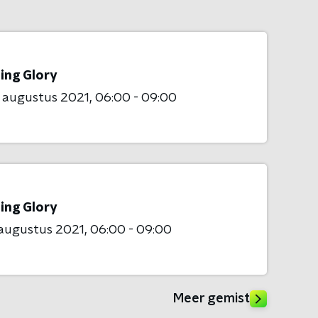
ing Glory
 augustus 2021
06:00 - 09:00
ing Glory
 augustus 2021
06:00 - 09:00
Meer gemist