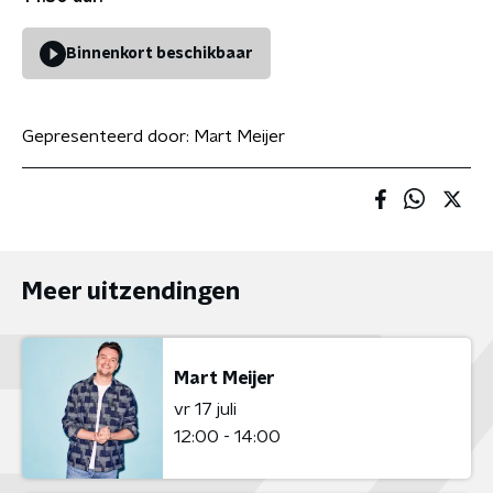
Binnenkort beschikbaar
Gepresenteerd door:
Mart Meijer
Meer uitzendingen
Mart Meijer
vr 17 juli
12:00 - 14:00