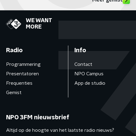
Meer gemist
WE WANT
MORE
Radio
Info
Programmering
Contact
Presentatoren
NPO Campus
Frequenties
App de studio
Gemist
NPO 3FM nieuwsbrief
Altijd op de hoogte van het laatste radio nieuws?