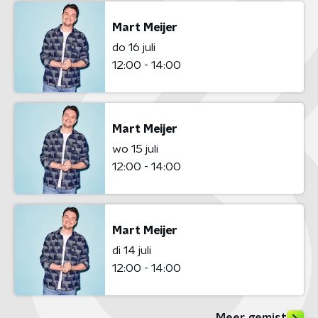
Mart Meijer
do 16 juli
12:00 - 14:00
Mart Meijer
wo 15 juli
12:00 - 14:00
Mart Meijer
di 14 juli
12:00 - 14:00